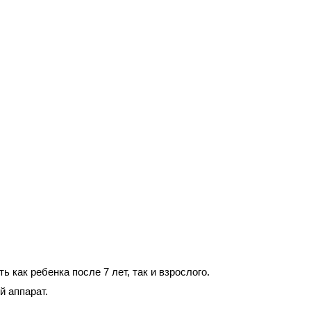
как ребенка после 7 лет, так и взрослого.
й аппарат.